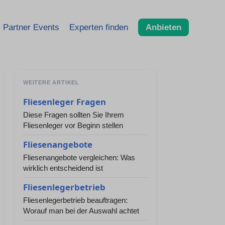
Partner Events
Experten finden
Anbieten
WEITERE ARTIKEL
Fliesenleger Fragen
Diese Fragen sollten Sie Ihrem
Fliesenleger vor Beginn stellen
Fliesenangebote
Fliesenangebote vergleichen: Was
wirklich entscheidend ist
Fliesenlegerbetrieb
Fliesenlegerbetrieb beauftragen:
Worauf man bei der Auswahl achtet