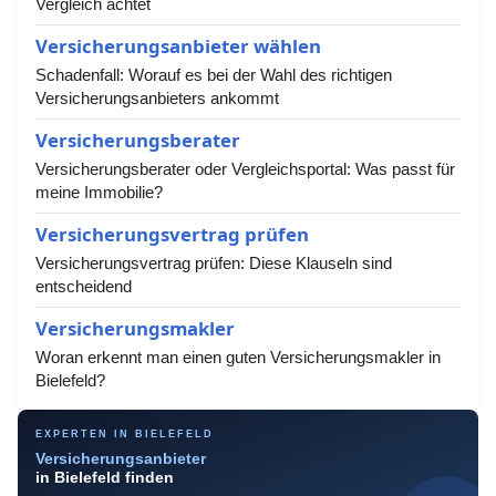
Vergleich achtet
Versicherungsanbieter wählen
Schadenfall: Worauf es bei der Wahl des richtigen
Versicherungsanbieters ankommt
Versicherungsberater
Versicherungsberater oder Vergleichsportal: Was passt für
meine Immobilie?
Versicherungsvertrag prüfen
Versicherungsvertrag prüfen: Diese Klauseln sind
entscheidend
Versicherungsmakler
Woran erkennt man einen guten Versicherungsmakler in
Bielefeld?
EXPERTEN IN BIELEFELD
Versicherungsanbieter
in Bielefeld finden