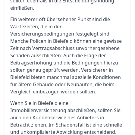
sollten ebenfalls in die Entscheidungsfindung
einfließen.
Ein weiterer oft übersehener Punkt sind die
Wartezeiten, die in den
Versicherungsbedingungen festgelegt sind.
Manche Policen in Bielefeld können eine gewisse
Zeit nach Vertragsabschluss unvorhergesehene
Schäden ausschließen. Auch die Frage der
Beitragserhöhung und die Bedingungen hierzu
sollten genau geprüft werden. Versicherer in
Bielefeld bieten manchmal spezielle Konditionen
für ältere Gebäude oder Neubauten, die beim
Vergleich einbezogen werden sollten.
Wenn Sie in Bielefeld eine
Immobilienversicherung abschließen, sollten Sie
auch den Kundenservice des Anbieters in
Betracht ziehen. Im Schadensfall ist eine schnelle
und unkomplizierte Abwicklung entscheidend.