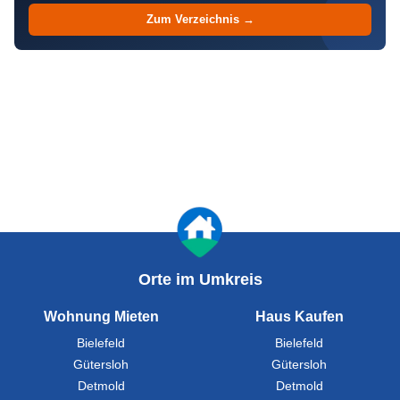
Zum Verzeichnis →
Orte im Umkreis
Wohnung Mieten
Haus Kaufen
Bielefeld
Bielefeld
Gütersloh
Gütersloh
Detmold
Detmold