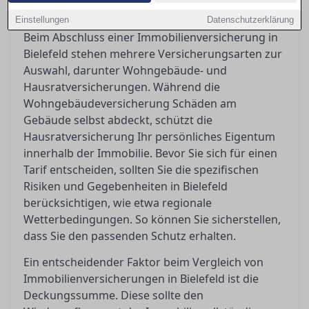
übersehene Bedingungen zu vermeiden.
Einstellungen
Datenschutzerklärung
Beim Abschluss einer Immobilienversicherung in
Bielefeld stehen mehrere Versicherungsarten zur
Auswahl, darunter Wohngebäude- und
Hausratversicherungen. Während die
Wohngebäudeversicherung Schäden am
Gebäude selbst abdeckt, schützt die
Hausratversicherung Ihr persönliches Eigentum
innerhalb der Immobilie. Bevor Sie sich für einen
Tarif entscheiden, sollten Sie die spezifischen
Risiken und Gegebenheiten in Bielefeld
berücksichtigen, wie etwa regionale
Wetterbedingungen. So können Sie sicherstellen,
dass Sie den passenden Schutz erhalten.
Ein entscheidender Faktor beim Vergleich von
Immobilienversicherungen in Bielefeld ist die
Deckungssumme. Diese sollte den