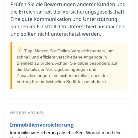
Prüfen Sie die Bewertungen anderer Kunden und
die Erreichbarkeit der Versicherungsgesellschaft.
Eine gute Kommunikation und Unterstützung
können im Ernstfall den Unterschied ausmachen
und sollten nicht unterschätzt werden.
Tipp: Nutzen Sie Online-Vergleichsportale, um
schnell und effizient verschiedene Angebote in
Bielefeld zu prüfen. Achten Sie dabei besonders auf
die Details der Vertragsbedingungen und
Zusatzleistungen, um sicherzustellen, dass der
Vertrag Ihre individuellen Bedürfnisse abdeckt.
WEITERE ARTIKEL
Immobilienversicherung
Immobilienversicherung abschließen: Worauf man beim