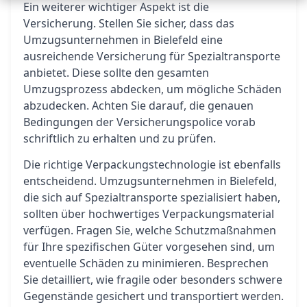
Ein weiterer wichtiger Aspekt ist die
Versicherung. Stellen Sie sicher, dass das
Umzugsunternehmen in Bielefeld eine
ausreichende Versicherung für Spezialtransporte
anbietet. Diese sollte den gesamten
Umzugsprozess abdecken, um mögliche Schäden
abzudecken. Achten Sie darauf, die genauen
Bedingungen der Versicherungspolice vorab
schriftlich zu erhalten und zu prüfen.
Die richtige Verpackungstechnologie ist ebenfalls
entscheidend. Umzugsunternehmen in Bielefeld,
die sich auf Spezialtransporte spezialisiert haben,
sollten über hochwertiges Verpackungsmaterial
verfügen. Fragen Sie, welche Schutzmaßnahmen
für Ihre spezifischen Güter vorgesehen sind, um
eventuelle Schäden zu minimieren. Besprechen
Sie detailliert, wie fragile oder besonders schwere
Gegenstände gesichert und transportiert werden.