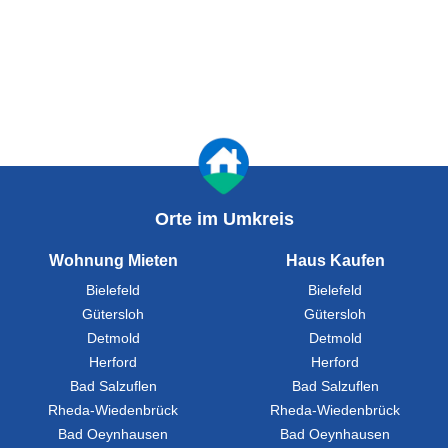
Orte im Umkreis
Wohnung Mieten
Haus Kaufen
Bielefeld
Bielefeld
Gütersloh
Gütersloh
Detmold
Detmold
Herford
Herford
Bad Salzuflen
Bad Salzuflen
Rheda-Wiedenbrück
Rheda-Wiedenbrück
Bad Oeynhausen
Bad Oeynhausen