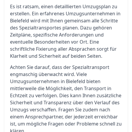
Es ist ratsam, einen detaillierten Umzugsplan zu
erstellen. Ein erfahrenes Umzugsunternehmen in
Bielefeld wird mit Ihnen gemeinsam alle Schritte
des Spezialtransportes planen. Dazu gehören
Zeitpläne, spezifische Anforderungen und
eventuelle Besonderheiten vor Ort. Eine
schriftliche Fixierung aller Absprachen sorgt für
Klarheit und Sicherheit auf beiden Seiten.
Achten Sie darauf, dass der Spezialtransport
engmaschig überwacht wird. Viele
Umzugsunternehmen in Bielefeld bieten
mittlerweile die Möglichkeit, den Transport in
Echtzeit zu verfolgen. Dies kann Ihnen zusätzliche
Sicherheit und Transparenz über den Verlauf des
Umzugs verschaffen. Fragen Sie zudem nach
einem Ansprechpartner, der jederzeit erreichbar
ist, um mögliche Fragen oder Probleme schnell zu
klären.