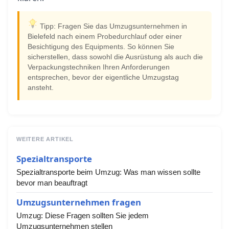
Tipp: Fragen Sie das Umzugsunternehmen in
Bielefeld nach einem Probedurchlauf oder einer
Besichtigung des Equipments. So können Sie
sicherstellen, dass sowohl die Ausrüstung als auch die
Verpackungstechniken Ihren Anforderungen
entsprechen, bevor der eigentliche Umzugstag
ansteht.
WEITERE ARTIKEL
Spezialtransporte
Spezialtransporte beim Umzug: Was man wissen sollte
bevor man beauftragt
Umzugsunternehmen fragen
Umzug: Diese Fragen sollten Sie jedem
Umzugsunternehmen stellen