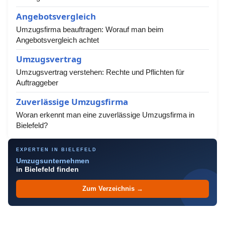
Angebotsvergleich
Umzugsfirma beauftragen: Worauf man beim
Angebotsvergleich achtet
Umzugsvertrag
Umzugsvertrag verstehen: Rechte und Pflichten für
Auftraggeber
Zuverlässige Umzugsfirma
Woran erkennt man eine zuverlässige Umzugsfirma in
Bielefeld?
EXPERTEN IN BIELEFELD
Umzugsunternehmen
in Bielefeld finden
Zum Verzeichnis →