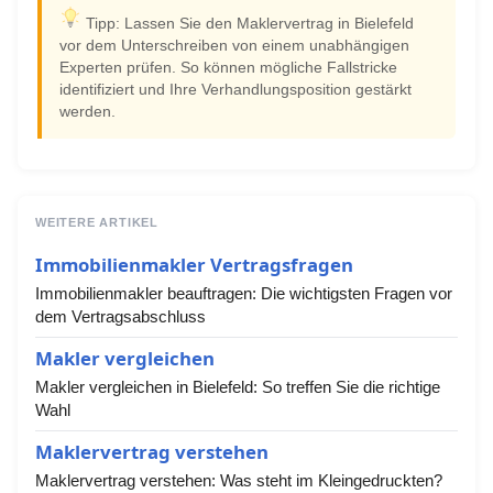
Tipp: Lassen Sie den Maklervertrag in Bielefeld
vor dem Unterschreiben von einem unabhängigen
Experten prüfen. So können mögliche Fallstricke
identifiziert und Ihre Verhandlungsposition gestärkt
werden.
WEITERE ARTIKEL
Immobilienmakler Vertragsfragen
Immobilienmakler beauftragen: Die wichtigsten Fragen vor
dem Vertragsabschluss
Makler vergleichen
Makler vergleichen in Bielefeld: So treffen Sie die richtige
Wahl
Maklervertrag verstehen
Maklervertrag verstehen: Was steht im Kleingedruckten?