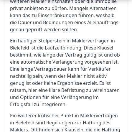
weiteren Makler einschalten oder die Immobilie
privat anbieten zu dürfen. Mangels Alternativen
kann das zu Einschränkungen führen, weshalb
die Dauer und Bedingungen eines Alleinauftrags
genau geprüft werden sollten.
Ein häufiger Stolperstein in Maklerverträgen in
Bielefeld ist die Laufzeitbindung. Diese Klausel
bestimmt, wie lange der Vertrag gültig ist und ob
eine automatische Verlängerung vorgesehen ist.
Eine lange Vertragsdauer kann für Verkäufer
nachteilig sein, wenn der Makler nicht aktiv
genug ist oder keine Ergebnisse erzielt. Es ist
ratsam, hier eine klare Befristung zu vereinbaren
und Optionen für eine Verlängerung im
Erfolgsfall zu integrieren.
Ein weiterer kritischer Punkt in Maklerverträgen
in Bielefeld sind Regelungen zur Haftung des
Maklers. Oft finden sich Klauseln, die die Haftung