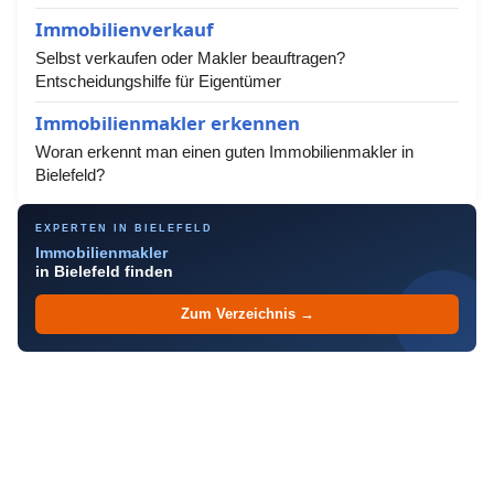
Immobilienverkauf
Selbst verkaufen oder Makler beauftragen?
Entscheidungshilfe für Eigentümer
Immobilienmakler erkennen
Woran erkennt man einen guten Immobilienmakler in
Bielefeld?
EXPERTEN IN BIELEFELD
Immobilienmakler
in Bielefeld finden
Zum Verzeichnis →