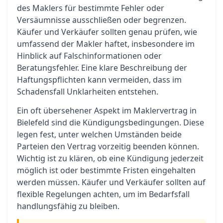
des Maklers für bestimmte Fehler oder
Versäumnisse ausschließen oder begrenzen.
Käufer und Verkäufer sollten genau prüfen, wie
umfassend der Makler haftet, insbesondere im
Hinblick auf Falschinformationen oder
Beratungsfehler. Eine klare Beschreibung der
Haftungspflichten kann vermeiden, dass im
Schadensfall Unklarheiten entstehen.
Ein oft übersehener Aspekt im Maklervertrag in
Bielefeld sind die Kündigungsbedingungen. Diese
legen fest, unter welchen Umständen beide
Parteien den Vertrag vorzeitig beenden können.
Wichtig ist zu klären, ob eine Kündigung jederzeit
möglich ist oder bestimmte Fristen eingehalten
werden müssen. Käufer und Verkäufer sollten auf
flexible Regelungen achten, um im Bedarfsfall
handlungsfähig zu bleiben.