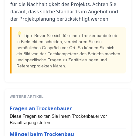
für die Nachhaltigkeit des Projekts. Achten Sie
darauf, dass solche Standards im Angebot und
der Projektplanung berücksichtigt werden.
Tipp: Bevor Sie sich für einen Trockenbaubetrieb
in Bielefeld entscheiden, vereinbaren Sie ein
persönliches Gespräch vor Ort. So können Sie sich
ein Bild von der Fachkompetenz des Betriebs machen
und spezifische Fragen zu Zertifizierungen und
Referenzprojekten klären.
WEITERE ARTIKEL
Fragen an Trockenbauer
Diese Fragen sollten Sie Ihrem Trockenbauer vor
Beauftragung stellen
Mängel beim Trockenbau