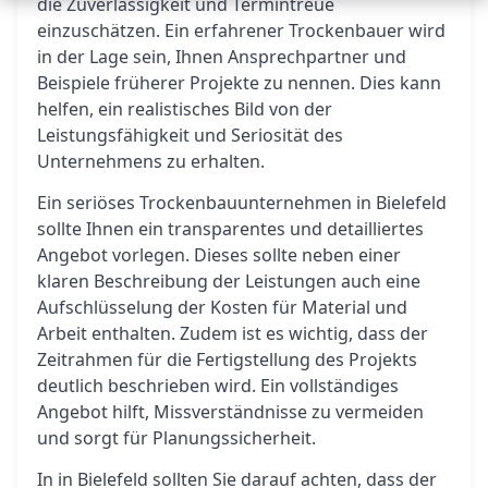
die Zuverlässigkeit und Termintreue
einzuschätzen. Ein erfahrener Trockenbauer wird
in der Lage sein, Ihnen Ansprechpartner und
Beispiele früherer Projekte zu nennen. Dies kann
helfen, ein realistisches Bild von der
Leistungsfähigkeit und Seriosität des
Unternehmens zu erhalten.
Ein seriöses Trockenbauunternehmen in Bielefeld
sollte Ihnen ein transparentes und detailliertes
Angebot vorlegen. Dieses sollte neben einer
klaren Beschreibung der Leistungen auch eine
Aufschlüsselung der Kosten für Material und
Arbeit enthalten. Zudem ist es wichtig, dass der
Zeitrahmen für die Fertigstellung des Projekts
deutlich beschrieben wird. Ein vollständiges
Angebot hilft, Missverständnisse zu vermeiden
und sorgt für Planungssicherheit.
In in Bielefeld sollten Sie darauf achten, dass der