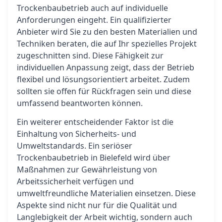
Trockenbaubetrieb auch auf individuelle
Anforderungen eingeht. Ein qualifizierter
Anbieter wird Sie zu den besten Materialien und
Techniken beraten, die auf Ihr spezielles Projekt
zugeschnitten sind. Diese Fähigkeit zur
individuellen Anpassung zeigt, dass der Betrieb
flexibel und lösungsorientiert arbeitet. Zudem
sollten sie offen für Rückfragen sein und diese
umfassend beantworten können.
Ein weiterer entscheidender Faktor ist die
Einhaltung von Sicherheits- und
Umweltstandards. Ein seriöser
Trockenbaubetrieb in Bielefeld wird über
Maßnahmen zur Gewährleistung von
Arbeitssicherheit verfügen und
umweltfreundliche Materialien einsetzen. Diese
Aspekte sind nicht nur für die Qualität und
Langlebigkeit der Arbeit wichtig, sondern auch