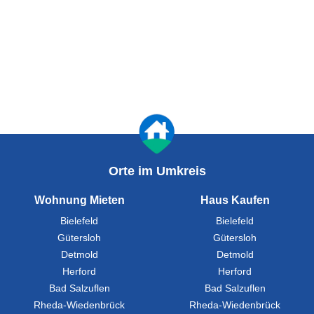
Orte im Umkreis
Wohnung Mieten
Haus Kaufen
Bielefeld
Bielefeld
Gütersloh
Gütersloh
Detmold
Detmold
Herford
Herford
Bad Salzuflen
Bad Salzuflen
Rheda-Wiedenbrück
Rheda-Wiedenbrück