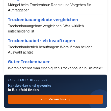
Mängel beim Trockenbau: Rechte und Vorgehen für
Auftraggeber
Trockenbauangebote vergleichen
Trockenbauangebote vergleichen: Was wirklich
entscheidend ist
Trockenbaubetrieb beauftragen
Trockenbaubetrieb beauftragen: Worauf man bei der
Auswahl achtet
Guter Trockenbauer
Woran erkennt man einen guten Trockenbauer in Bielefeld?
EXPERTEN IN BIELEFELD
Handwerker-und-gewerke
in Bielefeld finden
Zum Verzeichnis →