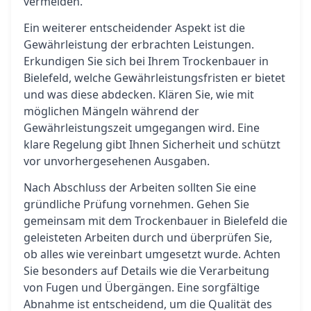
vermeiden.
Ein weiterer entscheidender Aspekt ist die
Gewährleistung der erbrachten Leistungen.
Erkundigen Sie sich bei Ihrem Trockenbauer in
Bielefeld, welche Gewährleistungsfristen er bietet
und was diese abdecken. Klären Sie, wie mit
möglichen Mängeln während der
Gewährleistungszeit umgegangen wird. Eine
klare Regelung gibt Ihnen Sicherheit und schützt
vor unvorhergesehenen Ausgaben.
Nach Abschluss der Arbeiten sollten Sie eine
gründliche Prüfung vornehmen. Gehen Sie
gemeinsam mit dem Trockenbauer in Bielefeld die
geleisteten Arbeiten durch und überprüfen Sie,
ob alles wie vereinbart umgesetzt wurde. Achten
Sie besonders auf Details wie die Verarbeitung
von Fugen und Übergängen. Eine sorgfältige
Abnahme ist entscheidend, um die Qualität des