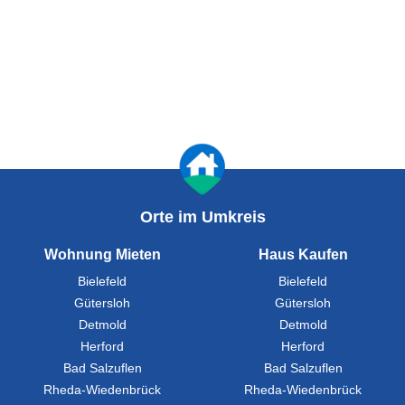
Orte im Umkreis
Wohnung Mieten
Haus Kaufen
Bielefeld
Bielefeld
Gütersloh
Gütersloh
Detmold
Detmold
Herford
Herford
Bad Salzuflen
Bad Salzuflen
Rheda-Wiedenbrück
Rheda-Wiedenbrück