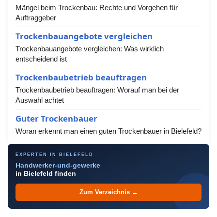
Mängel beim Trockenbau: Rechte und Vorgehen für
Auftraggeber
Trockenbauangebote vergleichen
Trockenbauangebote vergleichen: Was wirklich
entscheidend ist
Trockenbaubetrieb beauftragen
Trockenbaubetrieb beauftragen: Worauf man bei der
Auswahl achtet
Guter Trockenbauer
Woran erkennt man einen guten Trockenbauer in Bielefeld?
EXPERTEN IN BIELEFELD
Handwerker-und-gewerke
in Bielefeld finden
Zum Verzeichnis →