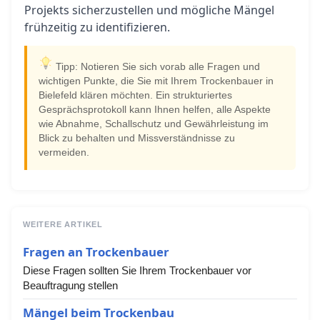
Projekts sicherzustellen und mögliche Mängel
frühzeitig zu identifizieren.
Tipp: Notieren Sie sich vorab alle Fragen und
wichtigen Punkte, die Sie mit Ihrem Trockenbauer in
Bielefeld klären möchten. Ein strukturiertes
Gesprächsprotokoll kann Ihnen helfen, alle Aspekte
wie Abnahme, Schallschutz und Gewährleistung im
Blick zu behalten und Missverständnisse zu
vermeiden.
WEITERE ARTIKEL
Fragen an Trockenbauer
Diese Fragen sollten Sie Ihrem Trockenbauer vor
Beauftragung stellen
Mängel beim Trockenbau