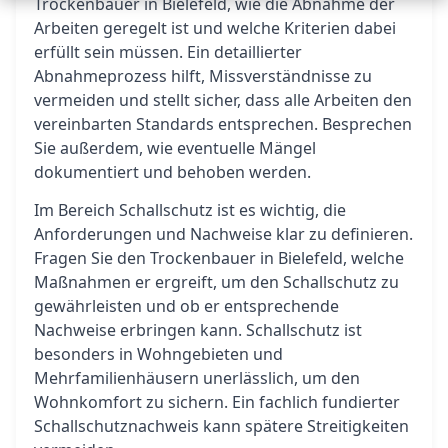
Trockenbauer in Bielefeld, wie die Abnahme der
Arbeiten geregelt ist und welche Kriterien dabei
erfüllt sein müssen. Ein detaillierter
Abnahmeprozess hilft, Missverständnisse zu
vermeiden und stellt sicher, dass alle Arbeiten den
vereinbarten Standards entsprechen. Besprechen
Sie außerdem, wie eventuelle Mängel
dokumentiert und behoben werden.
Im Bereich Schallschutz ist es wichtig, die
Anforderungen und Nachweise klar zu definieren.
Fragen Sie den Trockenbauer in Bielefeld, welche
Maßnahmen er ergreift, um den Schallschutz zu
gewährleisten und ob er entsprechende
Nachweise erbringen kann. Schallschutz ist
besonders in Wohngebieten und
Mehrfamilienhäusern unerlässlich, um den
Wohnkomfort zu sichern. Ein fachlich fundierter
Schallschutznachweis kann spätere Streitigkeiten