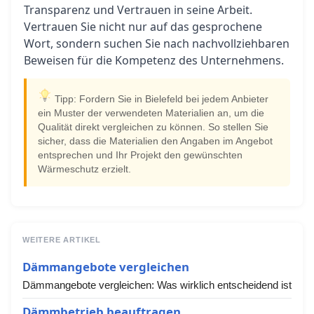
Transparenz und Vertrauen in seine Arbeit.
Vertrauen Sie nicht nur auf das gesprochene
Wort, sondern suchen Sie nach nachvollziehbaren
Beweisen für die Kompetenz des Unternehmens.
Tipp: Fordern Sie in Bielefeld bei jedem Anbieter
ein Muster der verwendeten Materialien an, um die
Qualität direkt vergleichen zu können. So stellen Sie
sicher, dass die Materialien den Angaben im Angebot
entsprechen und Ihr Projekt den gewünschten
Wärmeschutz erzielt.
WEITERE ARTIKEL
Dämmangebote vergleichen
Dämmangebote vergleichen: Was wirklich entscheidend ist
Dämmbetrieb beauftragen