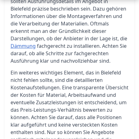
sollten Ausführungsdetails im Angebot in
Bielefeld präzise beschrieben sein. Dazu gehören
Informationen über die Montageverfahren und
die Verarbeitung der Materialien. Oftmals
erkennt man an der Gründlichkeit dieser
Darstellungen, ob der Anbieter in der Lage ist, die
Dämmung
fachgerecht zu installieren. Achten Sie
darauf, ob alle Schritte zur fachgerechten
Ausführung klar und nachvollziehbar sind.
Ein weiteres wichtiges Element, das in Bielefeld
nicht fehlen sollte, sind die detaillierten
Kostenaufstellungen. Eine transparente Übersicht
der Kosten für Material, Arbeitsaufwand und
eventuelle Zusatzleistungen ist entscheidend, um
das Preis-Leistungs-Verhältnis bewerten zu
können. Achten Sie darauf, dass alle Positionen
klar aufgeführt und keine versteckten Kosten
enthalten sind. Nur so können Sie Angebote