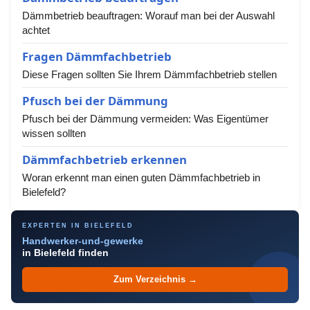
Dämmbetrieb beauftragen: Worauf man bei der Auswahl
achtet
Fragen Dämmfachbetrieb
Diese Fragen sollten Sie Ihrem Dämmfachbetrieb stellen
Pfusch bei der Dämmung
Pfusch bei der Dämmung vermeiden: Was Eigentümer
wissen sollten
Dämmfachbetrieb erkennen
Woran erkennt man einen guten Dämmfachbetrieb in
Bielefeld?
EXPERTEN IN BIELEFELD
Handwerker-und-gewerke
in Bielefeld finden
Zum Verzeichnis →