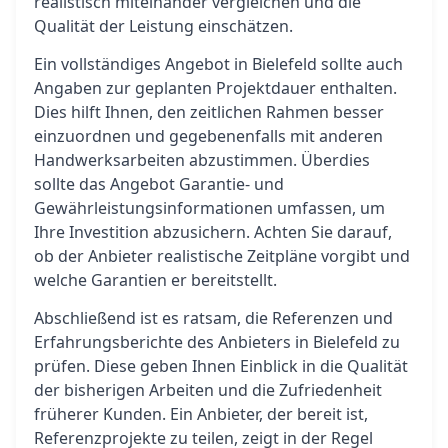
realistisch miteinander vergleichen und die
Qualität der Leistung einschätzen.
Ein vollständiges Angebot in Bielefeld sollte auch
Angaben zur geplanten Projektdauer enthalten.
Dies hilft Ihnen, den zeitlichen Rahmen besser
einzuordnen und gegebenenfalls mit anderen
Handwerksarbeiten abzustimmen. Überdies
sollte das Angebot Garantie- und
Gewährleistungsinformationen umfassen, um
Ihre Investition abzusichern. Achten Sie darauf,
ob der Anbieter realistische Zeitpläne vorgibt und
welche Garantien er bereitstellt.
Abschließend ist es ratsam, die Referenzen und
Erfahrungsberichte des Anbieters in Bielefeld zu
prüfen. Diese geben Ihnen Einblick in die Qualität
der bisherigen Arbeiten und die Zufriedenheit
früherer Kunden. Ein Anbieter, der bereit ist,
Referenzprojekte zu teilen, zeigt in der Regel