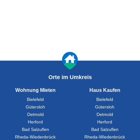
Orte im Umkreis
Wohnung Mieten
Haus Kaufen
Bielefeld
Bielefeld
Gütersloh
Gütersloh
Detmold
Detmold
Herford
Herford
Bad Salzuflen
Bad Salzuflen
Rheda-Wiedenbrück
Rheda-Wiedenbrück