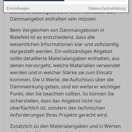
Orientierung bieten und die entscheidenden
Einstellungen
Datenschutzerklärung
Elemente aufzeigen, die in einem umfassenden
Dämmangebot enthalten sein müssen.
Beim Vergleichen von Dämmangeboten in
Bielefeld ist es entscheidend, dass alle
wesentlichen Informationen klar und vollständig
dargestellt werden. Ein vollständiges Angebot
sollte detaillierte Materialangaben enthalten, aus
denen hervorgeht, welche Materialien verwendet
werden und in welcher Stärke sie zum Einsatz
kommen. Die U-Werte, die Aufschluss über die
Dämmwirkung geben, sind ein weiterer wichtiger
Punkt, den Sie beachten sollten. So können Sie
sicherstellen, dass das Angebot nicht nur
oberflächlich ist, sondern den technischen
Anforderungen Ihres Projekts gerecht wird.
Zusätzlich zu den Materialangaben und U-Werten