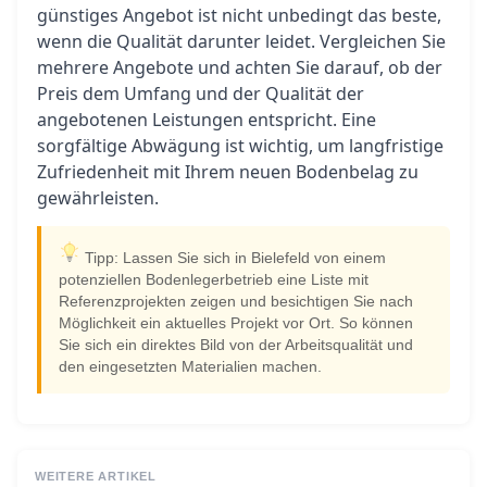
günstiges Angebot ist nicht unbedingt das beste,
wenn die Qualität darunter leidet. Vergleichen Sie
mehrere Angebote und achten Sie darauf, ob der
Preis dem Umfang und der Qualität der
angebotenen Leistungen entspricht. Eine
sorgfältige Abwägung ist wichtig, um langfristige
Zufriedenheit mit Ihrem neuen Bodenbelag zu
gewährleisten.
Tipp: Lassen Sie sich in Bielefeld von einem
potenziellen Bodenlegerbetrieb eine Liste mit
Referenzprojekten zeigen und besichtigen Sie nach
Möglichkeit ein aktuelles Projekt vor Ort. So können
Sie sich ein direktes Bild von der Arbeitsqualität und
den eingesetzten Materialien machen.
WEITERE ARTIKEL