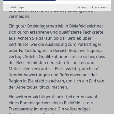
relevant sind und was ein vollständiges Angebot
Einstellungen
Datenschutzerklärung
enthalten muss, um Fehlentscheidungen zu
vermeiden.
Ein guter Bodenlegerbetrieb in Bielefeld zeichnet
sich durch erfahrene und qualifizierte Fachkräfte
aus. Achten Sie darauf, ob der Betrieb über
Zertifikate, wie die Ausbildung zum Parkettleger
oder Fortbildungen im Bereich Bodenverlegung,
verfügt. Solche Qualifikationen stellen sicher, dass
der Betrieb mit den neuesten Techniken und
Materialien vertraut ist. Es ist wichtig, auch auf
Kundenbewertungen und Referenzen aus der
Region in Bielefeld zu achten, um sich ein Bild von
der Arbeitsqualität zu machen.
Ein weiterer wichtiger Aspekt bei der Auswahl
eines Bodenlegerbetriebs in Bielefeld ist die
Transparenz im Angebot. Ein vollständiges