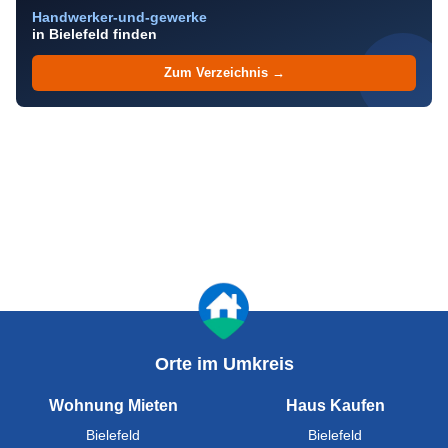
Handwerker-und-gewerke
in Bielefeld finden
Zum Verzeichnis →
Orte im Umkreis
Wohnung Mieten
Haus Kaufen
Bielefeld
Bielefeld