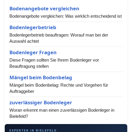
Bodenangebote vergleichen
Bodenangebote vergleichen: Was wirklich entscheidend ist
Bodenlegerbetrieb
Bodenlegerbetrieb beauftragen: Worauf man bei der
Auswahl achtet
Bodenleger Fragen
Diese Fragen sollten Sie Ihrem Bodenleger vor
Beauftragung stellen
Mängel beim Bodenbelag
Mängel beim Bodenbelag: Rechte und Vorgehen für
Auftraggeber
zuverlässiger Bodenleger
Woran erkennt man einen zuverlässigen Bodenleger in
Bielefeld?
EXPERTEN IN BIELEFELD