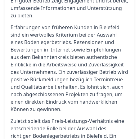
Ein guter Betrieb zeigt Engagement und ist bereit,
umfassende Informationen und Unterstützung
zu bieten.
Erfahrungen von früheren Kunden in Bielefeld
sind ein wertvolles Kriterium bei der Auswahl
eines Bodenlegerbetriebs. Rezensionen und
Bewertungen im Internet sowie Empfehlungen
aus dem Bekanntenkreis bieten authentische
Einblicke in die Arbeitsweise und Zuverlässigkeit
des Unternehmens. Ein zuverlässiger Betrieb wird
positive Rückmeldungen bezüglich Termintreue
und Qualitätsarbeit erhalten. Es lohnt sich, auch
nach abgeschlossenen Projekten zu fragen, um
einen direkten Eindruck vom handwerklichen
Können zu gewinnen.
Zuletzt spielt das Preis-Leistungs-Verhältnis eine
entscheidende Rolle bei der Auswahl des
richtigen Bodenlegerbetriebs in Bielefeld. Ein