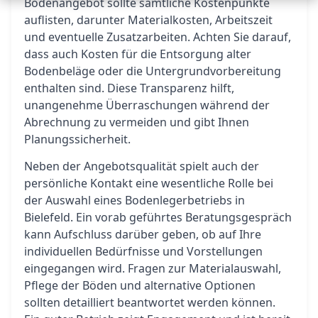
Bodenangebot sollte sämtliche Kostenpunkte
auflisten, darunter Materialkosten, Arbeitszeit
und eventuelle Zusatzarbeiten. Achten Sie darauf,
dass auch Kosten für die Entsorgung alter
Bodenbeläge oder die Untergrundvorbereitung
enthalten sind. Diese Transparenz hilft,
unangenehme Überraschungen während der
Abrechnung zu vermeiden und gibt Ihnen
Planungssicherheit.
Neben der Angebotsqualität spielt auch der
persönliche Kontakt eine wesentliche Rolle bei
der Auswahl eines Bodenlegerbetriebs in
Bielefeld. Ein vorab geführtes Beratungsgespräch
kann Aufschluss darüber geben, ob auf Ihre
individuellen Bedürfnisse und Vorstellungen
eingegangen wird. Fragen zur Materialauswahl,
Pflege der Böden und alternative Optionen
sollten detailliert beantwortet werden können.