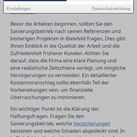
um unangenehme Überraschungen zu
Einstellungen
Datenschutzerklärung
vermeiden.
Bevor die Arbeiten beginnen, sollten Sie den
Sanierungsbetrieb nach seinen Referenzen und
bisherigen Projekten in Bielefeld fragen. Dies gibt
Ihnen Einblick in die Qualität der Arbeit und die
Zufriedenheit früherer Kunden. Achten Sie
darauf, dass die Firma eine klare Planung und
eine realistische Zeitschiene vorlegt, um mögliche
Verzögerungen zu vermeiden. Ein detaillierter
Kostenvoranschlag sollte ebenfalls Teil der
Vorbereitungen sein, um finanzielle
Überraschungen zu minimieren.
Ein wichtiger Punkt ist die Klärung der
Haftungsfragen. Fragen Sie den
Sanierungsbetrieb, welche
Versicherungen
bestehen und welche Schäden abgedeckt sind. In