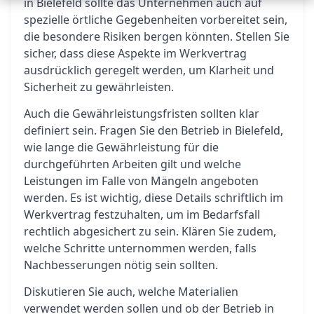
in Bielefeld sollte das Unternehmen auch auf
spezielle örtliche Gegebenheiten vorbereitet sein,
die besondere Risiken bergen könnten. Stellen Sie
sicher, dass diese Aspekte im Werkvertrag
ausdrücklich geregelt werden, um Klarheit und
Sicherheit zu gewährleisten.
Auch die Gewährleistungsfristen sollten klar
definiert sein. Fragen Sie den Betrieb in Bielefeld,
wie lange die Gewährleistung für die
durchgeführten Arbeiten gilt und welche
Leistungen im Falle von Mängeln angeboten
werden. Es ist wichtig, diese Details schriftlich im
Werkvertrag festzuhalten, um im Bedarfsfall
rechtlich abgesichert zu sein. Klären Sie zudem,
welche Schritte unternommen werden, falls
Nachbesserungen nötig sein sollten.
Diskutieren Sie auch, welche Materialien
verwendet werden sollen und ob der Betrieb in