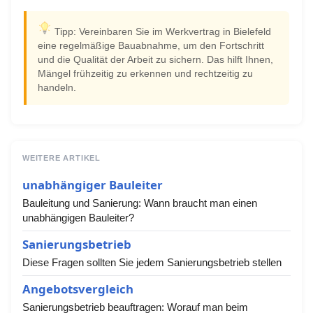
Tipp: Vereinbaren Sie im Werkvertrag in Bielefeld
eine regelmäßige Bauabnahme, um den Fortschritt
und die Qualität der Arbeit zu sichern. Das hilft Ihnen,
Mängel frühzeitig zu erkennen und rechtzeitig zu
handeln.
WEITERE ARTIKEL
unabhängiger Bauleiter
Bauleitung und Sanierung: Wann braucht man einen
unabhängigen Bauleiter?
Sanierungsbetrieb
Diese Fragen sollten Sie jedem Sanierungsbetrieb stellen
Angebotsvergleich
Sanierungsbetrieb beauftragen: Worauf man beim