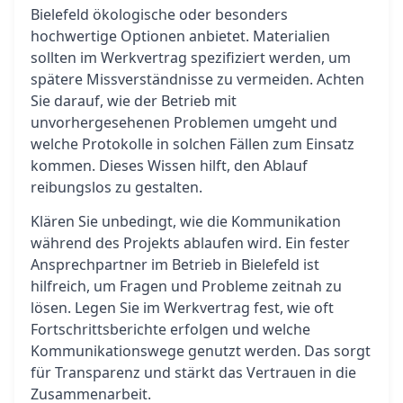
Bielefeld ökologische oder besonders
hochwertige Optionen anbietet. Materialien
sollten im Werkvertrag spezifiziert werden, um
spätere Missverständnisse zu vermeiden. Achten
Sie darauf, wie der Betrieb mit
unvorhergesehenen Problemen umgeht und
welche Protokolle in solchen Fällen zum Einsatz
kommen. Dieses Wissen hilft, den Ablauf
reibungslos zu gestalten.
Klären Sie unbedingt, wie die Kommunikation
während des Projekts ablaufen wird. Ein fester
Ansprechpartner im Betrieb in Bielefeld ist
hilfreich, um Fragen und Probleme zeitnah zu
lösen. Legen Sie im Werkvertrag fest, wie oft
Fortschrittsberichte erfolgen und welche
Kommunikationswege genutzt werden. Das sorgt
für Transparenz und stärkt das Vertrauen in die
Zusammenarbeit.