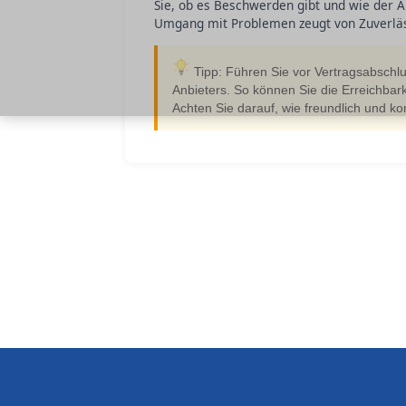
Sie, ob es Beschwerden gibt und wie der An
Umgang mit Problemen zeugt von Zuverläs
Tipp: Führen Sie vor Vertragsabschlu
Anbieters. So können Sie die Erreichbark
Achten Sie darauf, wie freundlich und k