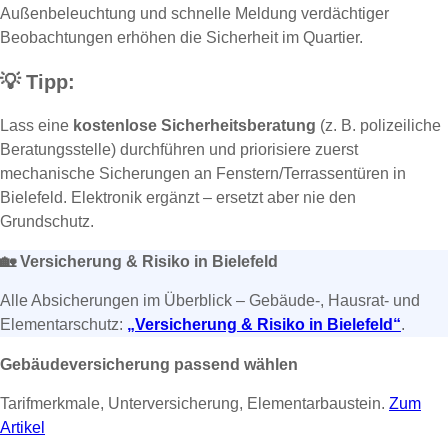
Außenbeleuchtung und schnelle Meldung verdächtiger
Beobachtungen erhöhen die Sicherheit im Quartier.
💡
Tipp:
Lass eine
kostenlose Sicherheitsberatung
(z. B. polizeiliche
Beratungsstelle) durchführen und priorisiere zuerst
mechanische Sicherungen an Fenstern/Terrassentüren in
Bielefeld. Elektronik ergänzt – ersetzt aber nie den
Grundschutz.
🏡
Versicherung & Risiko in Bielefeld
Alle Absicherungen im Überblick – Gebäude-, Hausrat- und
Elementarschutz:
„Versicherung & Risiko in Bielefeld“
.
Gebäudeversicherung passend wählen
Tarifmerkmale, Unterversicherung, Elementarbaustein.
Zum
Artikel