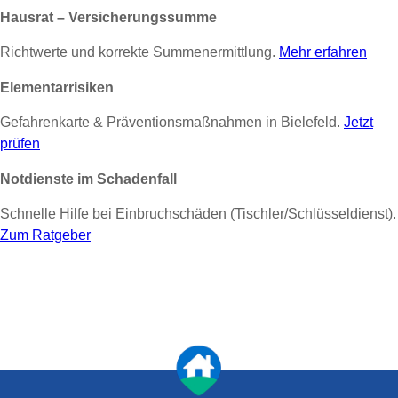
Hausrat – Versicherungssumme
Richtwerte und korrekte Summenermittlung.
Mehr erfahren
Elementarrisiken
Gefahrenkarte & Präventionsmaßnahmen in Bielefeld.
Jetzt
prüfen
Notdienste im Schadenfall
Schnelle Hilfe bei Einbruchschäden (Tischler/Schlüsseldienst).
Zum Ratgeber