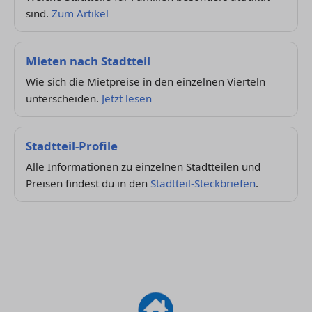
sind.
Zum Artikel
Mieten nach Stadtteil
Wie sich die Mietpreise in den einzelnen Vierteln
unterscheiden.
Jetzt lesen
Stadtteil-Profile
Alle Informationen zu einzelnen Stadtteilen und
Preisen findest du in den
Stadtteil-Steckbriefen
.