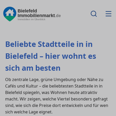
Bielefeld
Immobilienmarkt
.de
Immobilien im Überblick
Beliebte Stadtteile in in
Bielefeld – hier wohnt es
sich am besten
Ob zentrale Lage, grüne Umgebung oder Nähe zu
Cafés und Kultur – die beliebtesten Stadtteile in in
Bielefeld spiegeln, was Wohnen heute attraktiv
macht. Wir zeigen, welche Viertel besonders gefragt
sind, wie sich die Preise dort entwickeln und für wen
sich welche Lage eignet.