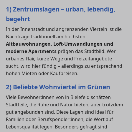
1) Zentrumslagen – urban, lebendig,
begehrt
In der Innenstadt und angrenzenden Vierteln ist die
Nachfrage traditionell am höchsten.
Altbauwohnungen, Loft-Umwandlungen und
moderne Apartments
prägen das Stadtbild. Wer
urbanes Flair, kurze Wege und Freizeitangebote
sucht, wird hier fündig – allerdings zu entsprechend
hohen Mieten oder Kaufpreisen.
2) Beliebte Wohnviertel im Grünen
Viele Bewohner:innen von in Bielefeld schätzen
Stadtteile, die Ruhe und Natur bieten, aber trotzdem
gut angebunden sind. Diese Lagen sind ideal für
Familien oder Berufspendler:innen, die Wert auf
Lebensqualität legen. Besonders gefragt sind