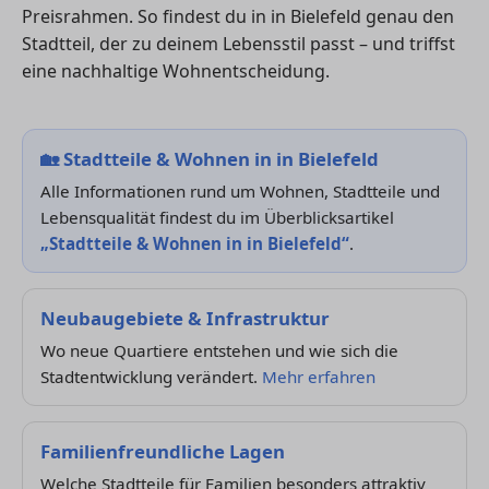
Preisrahmen. So findest du in in Bielefeld genau den
Stadtteil, der zu deinem Lebensstil passt – und triffst
eine nachhaltige Wohnentscheidung.
🏡
Stadtteile & Wohnen in in Bielefeld
Alle Informationen rund um Wohnen, Stadtteile und
Lebensqualität findest du im Überblicksartikel
„Stadtteile & Wohnen in in Bielefeld“
.
Neubaugebiete & Infrastruktur
Wo neue Quartiere entstehen und wie sich die
Stadtentwicklung verändert.
Mehr erfahren
Familienfreundliche Lagen
Welche Stadtteile für Familien besonders attraktiv