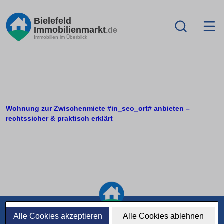
Bielefeld
Immobilienmarkt
.de
Immobilien im Überblick
Wohnung zur Zwischenmiete #in_seo_ort# anbieten –
rechtssicher & praktisch erklärt
Alle Cookies akzeptieren
Alle Cookies ablehnen
Orte im Umkreis