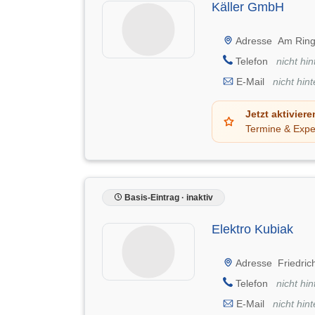
Käller GmbH
Adresse
Am Ring
Telefon
nicht hin
E-Mail
nicht hint
Jetzt aktiviere
Termine & Expe
Basis-Eintrag · inaktiv
Elektro Kubiak
Adresse
Friedric
Telefon
nicht hin
E-Mail
nicht hint